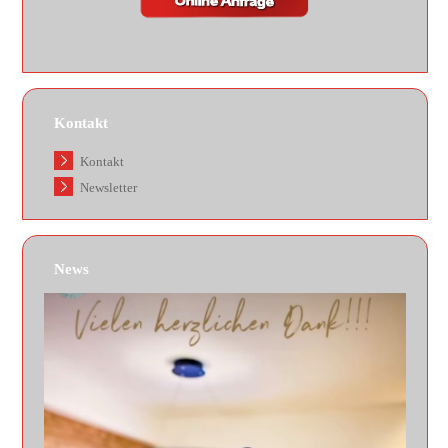
Kontakt
Kontakt
Newsletter
News