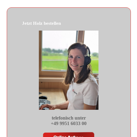
Jetzt Holz bestellen
telefonisch unter
+49 9951 6033 00