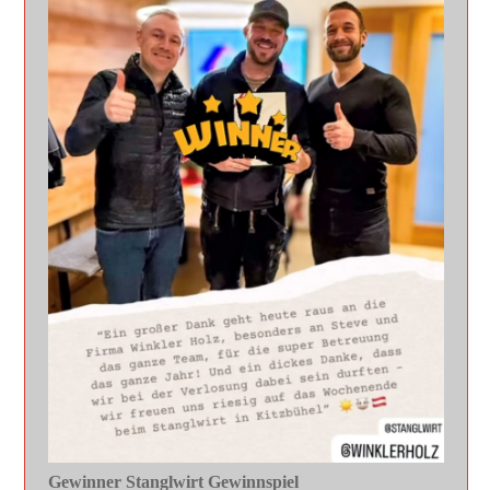
Gewinner Stanglwirt Gewinnspiel