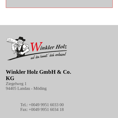
Winkler Holz GmbH & Co.
KG
Ziegelweg 1
94405 Landau - Möding
Tel.: +0049 9951 6033 00
Fax: +0049 9951 6034 18