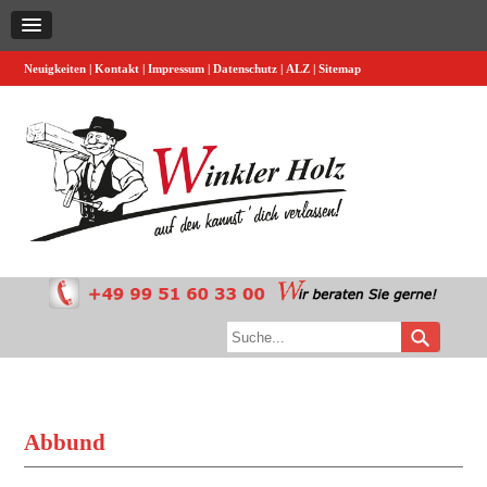
Neuigkeiten
Kontakt
Impressum
Datenschutz
ALZ
Sitemap
Abbund