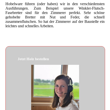
Hobelware führen (oder haben) wir in den verschiedensten
Ausführungen. Zum Beispiel unsere Winkler-Flutsch-
Fasebretter sind für den Zimmerer perfekt. Sehr schöne
gehobelte Bretter mit Nut und Feder, die schnell
zusammenflutschen. So hat der Zimmerer auf der Baustelle ein
leichtes und schnelles Arbeiten.
Jetzt Holz bestellen