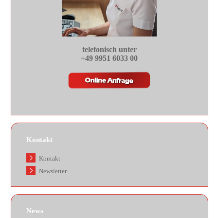
telefonisch unter
+49 9951 6033 00
Kontakt
Kontakt
Newsletter
News