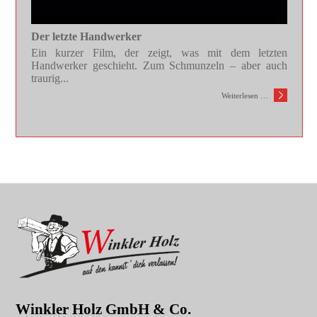
Der letzte Handwerker
Ein kurzer Film, der zeigt, was mit dem letzten
Handwerker geschieht. Zum Schmunzeln – aber auch
traurig...
Weiterlesen …
Winkler Holz GmbH & Co.