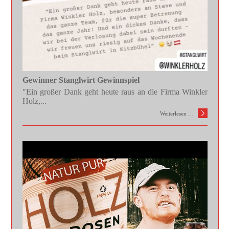
Gewinner Stanglwirt Gewinnspiel
"Ein großer Dank geht heute raus an die Firma Winkler
Holz,...
Weiterlesen …