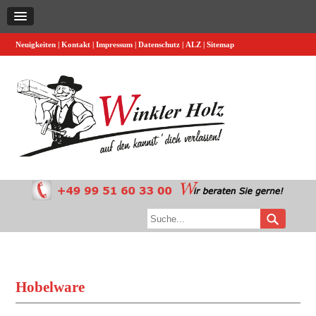
Neuigkeiten
Kontakt
Impressum
Datenschutz
ALZ
Sitemap
Hobelware