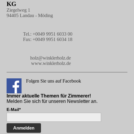
KG
Ziegelweg 1
94405 Landau - Möding
Tel.: +0049 9951 6033 00
Fax: +0049 9951 6034 18
holz@winklerholz.de
www.winklerholz.de
Folgen Sie uns auf Facebook
Immer aktuelle Themen für Zimmerer!
Melden Sie sich für unseren Newsletter an.
E-Mail*
Anmelden